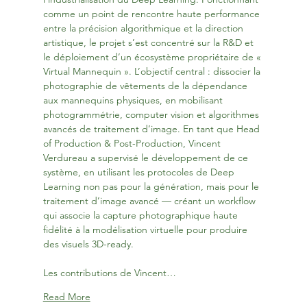
comme un point de rencontre haute performance 
entre la précision algorithmique et la direction 
artistique, le projet s’est concentré sur la R&D et 
le déploiement d’un écosystème propriétaire de « 
Virtual Mannequin ». L’objectif central : dissocier la 
photographie de vêtements de la dépendance 
aux mannequins physiques, en mobilisant 
photogrammétrie, computer vision et algorithmes 
avancés de traitement d’image. En tant que Head 
of Production & Post-Production, Vincent 
Verdureau a supervisé le développement de ce 
système, en utilisant les protocoles de Deep 
Learning non pas pour la génération, mais pour le 
traitement d’image avancé — créant un workflow 
qui associe la capture photographique haute 
fidélité à la modélisation virtuelle pour produire 
des visuels 3D-ready.
Les contributions de Vincent…
Read More