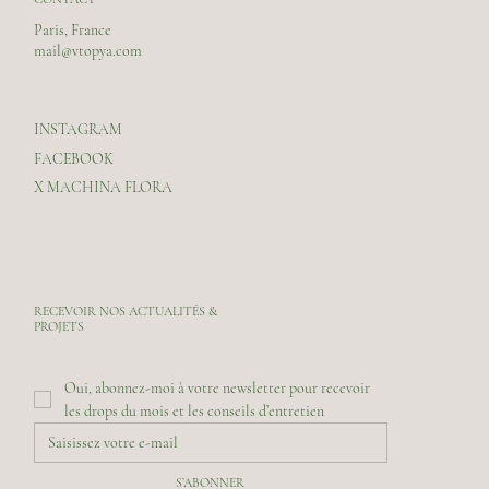
Paris, France
mail@vtopya.com
INSTAGRAM
FACEBOOK
X MACHINA FLORA
RECEVOIR NOS ACTUALITÉS &
PROJETS
Oui, abonnez-moi à votre newsletter pour recevoir 
les drops du mois et les conseils d’entretien
S’ABONNER