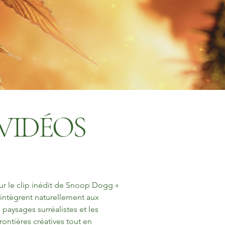
VIDÉOS
ur le clip inédit de Snoop Dogg « 
’intègrent naturellement aux 
aysages surréalistes et les 
ontières créatives tout en 