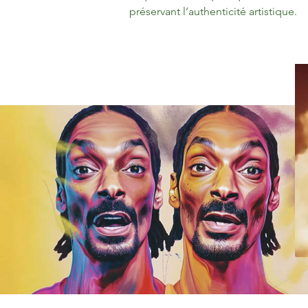
préservant l’authenticité artistique.