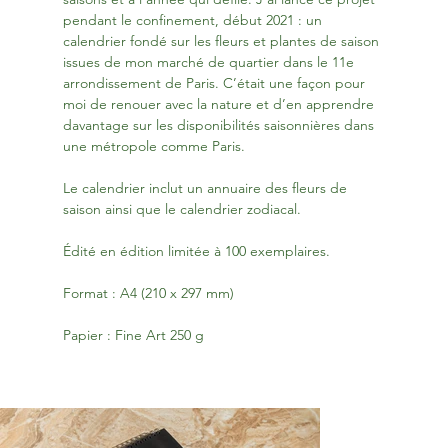
pendant le confinement, début 2021 : un 
calendrier fondé sur les fleurs et plantes de saison 
issues de mon marché de quartier dans le 11e 
arrondissement de Paris. C’était une façon pour 
moi de renouer avec la nature et d’en apprendre 
davantage sur les disponibilités saisonnières dans 
une métropole comme Paris.
Le calendrier inclut un annuaire des fleurs de 
saison ainsi que le calendrier zodiacal.
Édité en édition limitée à 100 exemplaires. 
Format : A4 (210 x 297 mm)
Papier : Fine Art 250 g 